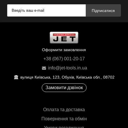
Підписатися
Оформити замовлення
+38 (067) 001-20-17
info@jet-tools.in.ua
вулиця Київська, 123, Обухів, Київська обл., 08702
Замовити дзвінок
Оплата та доставка
Повернення та обмін
Умови погодження