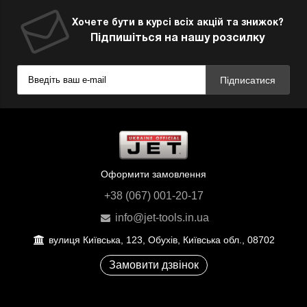
Хочете бути в курсі всіх акцій та знижок?
Підпишіться на нашу розсилку
Підписатися
Оформити замовлення
+38 (067) 001-20-17
info@jet-tools.in.ua
вулиця Київська, 123, Обухів, Київська обл., 08702
Замовити дзвінок