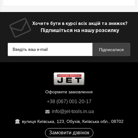
Хочете бути в курсі всіх акцій та знижок?
Підпишіться на нашу розсилку
Підписатися
Оформити замовлення
+38 (067) 001-20-17
info@jet-tools.in.ua
вулиця Київська, 123, Обухів, Київська обл., 08702
Замовити дзвінок