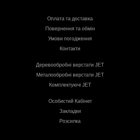
Оплата та доставка
Повернення та обмін
Умови погодження
Контакти
Деревообробні верстати JET
Металообробні верстати JET
Комплектуючі JET
Особистий Кабінет
Закладки
Розсилка