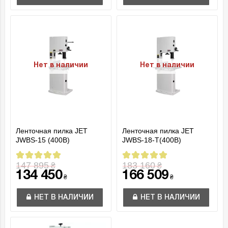
Нет в наличии
Нет в наличии
Ленточная пилка JET
Ленточная пилка JET
JWBS-15 (400В)
JWBS-18-T(400B)
147 895
183 160
₴
₴
134 450
166 509
₴
₴
НЕТ В НАЛИЧИИ
НЕТ В НАЛИЧИИ