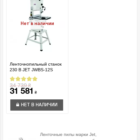
Нет в наличии
Ленточнопильный станок
230 В JET JWBS-12S
34 739
₴
31 581
₴
НЕТ В НАЛИЧИИ
Ленточные пилы марки Jet,