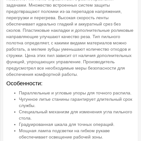
задачами. Множество встроенных систем защиты
предотвращают поломки из-за перепадов напряжения,
перегрузки и перегрева. Высокая скорость ленты
обеспечивает идеально гладкий и аккуратный срез без
сколов. Пластиковые накладки и дополнительные роликовые
направляющие улучшают качество реза. Тип пильного
полотна определяет, с какими видами материалов можно
работать, а мелкие зубцы уменьшают количество отходов и
стружки. Цена этих пил зависит от наличия дополнительных
функций, упрощающих управление. Производитель
предусмотрел все необходимые меры безопасности для
обеспечения комфортной работы.
Особенности:
Параллельные и угловые упоры для точного распила.
Чугунное литье станины гарантирует длительный срок
службы.
Специальный механизм для изменения угла пильного
стола.
Градуированная шкала для точных операций.
Мощная лампа подсветки на гибком рукаве
обеспечивает освещение рабочей зоны.