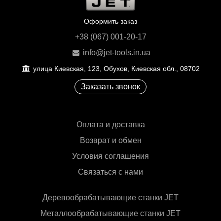
Оформить заказ
+38 (067) 001-20-17
info@jet-tools.in.ua
улица Киевская, 123, Обухов, Киевская обл., 08702
Заказать звонок
Оплата и доставка
Возврат и обмен
Условия соглашения
Связаться с нами
Деревообрабатывающие станки JET
Металлообрабатывающие станки JET