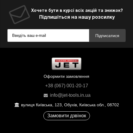
Хочете бути в курсі всіх акцій та знижок?
Підпишіться на нашу розсилку
Підписатися
Оформити замовлення
+38 (067) 001-20-17
info@jet-tools.in.ua
вулиця Київська, 123, Обухів, Київська обл., 08702
Замовити дзвінок