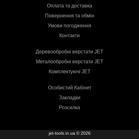
Оплата та доставка
Повернення та обмін
Умови погодження
Контакти
Деревообробні верстати JET
Металообробні верстати JET
Комплектуючі JET
Особистий Кабінет
Закладки
Розсилка
jet-tools.in.ua © 2026