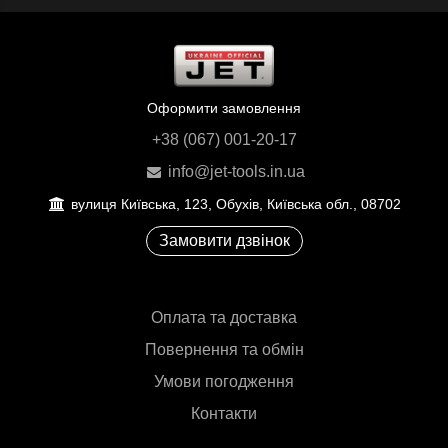
Оформити замовлення
+38 (067) 001-20-17
info@jet-tools.in.ua
вулиця Київська, 123, Обухів, Київська обл., 08702
Замовити дзвінок
Оплата та доставка
Повернення та обмін
Умови погодження
Контакти