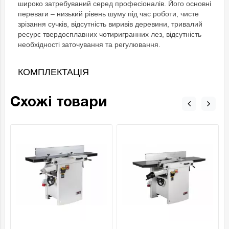
широко затребуваний серед професіоналів. Його основні
переваги – низький рівень шуму під час роботи, чисте
зрізання сучків, відсутність виривів деревини, тривалий
ресурс твердосплавних чотиригранних лез, відсутність
необхідності заточування та регулювання.
КОМПЛЕКТАЦІЯ
Схожі товари