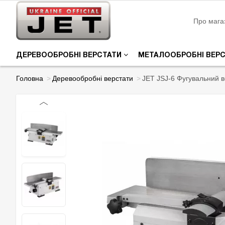
Про мага
ДЕРЕВООБРОБНІ ВЕРСТАТИ
МЕТАЛООБРОБНІ ВЕР
Головна
Деревообробні верстати
JET JSJ-6 Фугувальний в