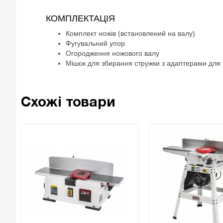
КОМПЛЕКТАЦІЯ
Комплект ножів (встановлений на валу)
Фугувальний упор
Огородження ножового валу
Мішок для збирання стружки з адаптерами для
Схожі товари