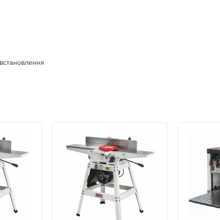
 встановлення