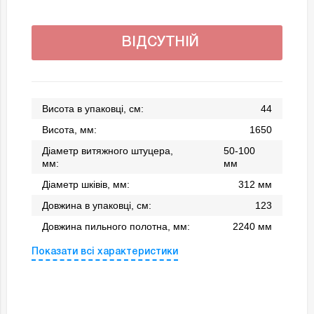
ВІДСУТНІЙ
Висота в упаковці, см:
44
Висота, мм:
1650
Діаметр витяжного штуцера,
50-100
мм:
мм
Діаметр шківів, мм:
312 мм
Довжина в упаковці, см:
123
Довжина пильного полотна, мм:
2240 мм
Показати всі характеристики