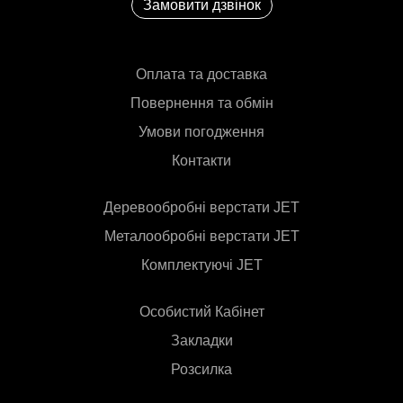
Замовити дзвінок
Оплата та доставка
Повернення та обмін
Умови погодження
Контакти
Деревообробні верстати JET
Металообробні верстати JET
Комплектуючі JET
Особистий Кабінет
Закладки
Розсилка