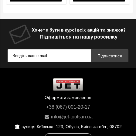
Хочете бути в курсі всіх акцій та знижок?
Підпишіться на нашу розсилку
Підписатися
Оформити замовлення
+38 (067) 001-20-17
info@jet-tools.in.ua
вулиця Київська, 123, Обухів, Київська обл., 08702