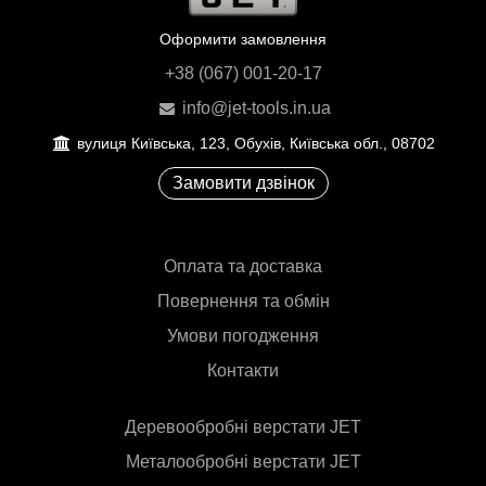
Оформити замовлення
+38 (067) 001-20-17
info@jet-tools.in.ua
вулиця Київська, 123, Обухів, Київська обл., 08702
Замовити дзвінок
Оплата та доставка
Повернення та обмін
Умови погодження
Контакти
Деревообробні верстати JET
Металообробні верстати JET