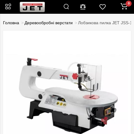
0
Головна
Деревообробні верстати
Лобзикова пилка JET JSS-1