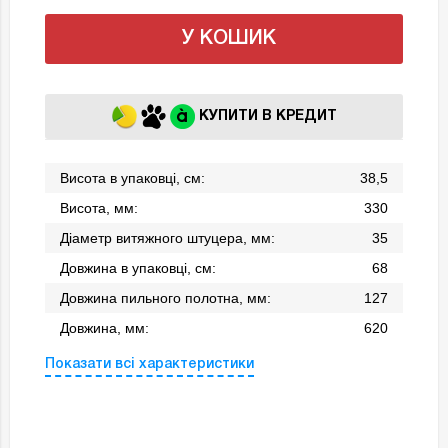
У КОШИК
КУПИТИ В КРЕДИТ
Висота в упаковці, см:
38,5
Висота, мм:
330
Діаметр витяжного штуцера, мм:
35
Довжина в упаковці, см:
68
Довжина пильного полотна, мм:
127
Довжина, мм:
620
Показати всі характеристики