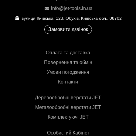
info@jet-tools.in.ua
вулиця Київська, 123, Обухів, Київська обл., 08702
Замовити дзвінок
Оплата та доставка
Повернення та обмін
Умови погодження
Контакти
Деревообробні верстати JET
Металообробні верстати JET
Комплектуючі JET
Особистий Кабінет