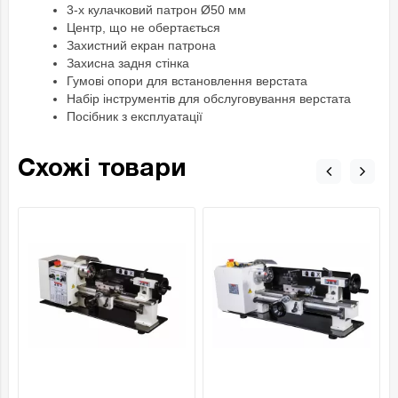
3-х кулачковий патрон Ø50 мм
Центр, що не обертається
Захистний екран патрона
Захисна задня стінка
Гумові опори для встановлення верстата
Набір інструментів для обслуговування верстата
Посібник з експлуатації
Схожі товари