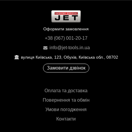
Оформити замовлення
+38 (067) 001-20-17
info@jet-tools.in.ua
вулиця Київська, 123, Обухів, Київська обл., 08702
Замовити дзвінок
Оплата та доставка
Повернення та обмін
Умови погодження
Контакти