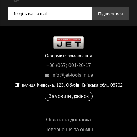
Підписатися
Оформити замовлення
+38 (067) 001-20-17
info@jet-tools.in.ua
вулиця Київська, 123, Обухів, Київська обл., 08702
Замовити дзвінок
Оплата та доставка
Повернення та обмін