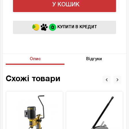
У КОШИК
КУПИТИ В КРЕДИТ
Опис
Відгуки
Схожі товари