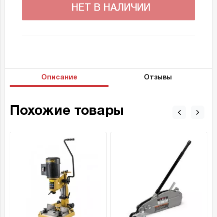
НЕТ В НАЛИЧИИ
Описание
Отзывы
Похожие товары