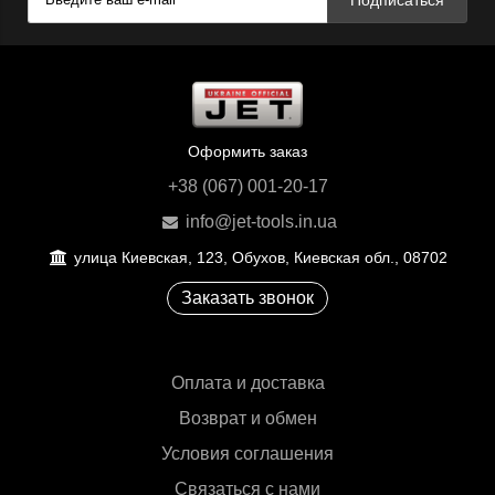
Оформить заказ
+38 (067) 001-20-17
info@jet-tools.in.ua
улица Киевская, 123, Обухов, Киевская обл., 08702
Заказать звонок
Оплата и доставка
Возврат и обмен
Условия соглашения
Связаться с нами