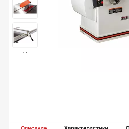
Описание
Характеристики
О