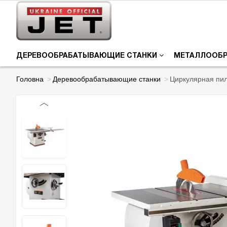
ДЕРЕВООБРАБАТЫВАЮЩИЕ СТАНКИ
МЕТАЛЛООБ
Головна
Деревообрабатывающие станки
Циркулярная пи