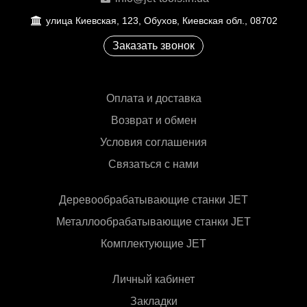
улица Киевская, 123, Обухов, Киевская обл., 08702
Заказать звонок
Оплата и доставка
Возврат и обмен
Условия соглашения
Связаться с нами
Деревообрабатывающие станки JET
Металлообрабатывающие станки JET
Комплектующие JET
Личный кабинет
Закладки