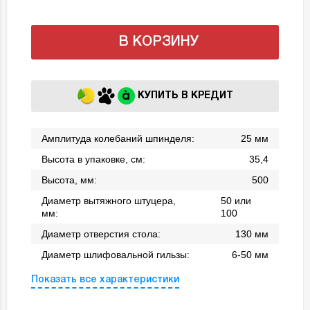
В КОРЗИНУ
КУПИТЬ В КРЕДИТ
Амплитуда колебаний шпинделя:
25 мм
Высота в упаковке, см:
35,4
Высота, мм:
500
Диаметр вытяжного штуцера,
50 или
мм:
100
Диаметр отверстия стола:
130 мм
Диаметр шлифовальной гильзы:
6-50 мм
Показать все характеристики