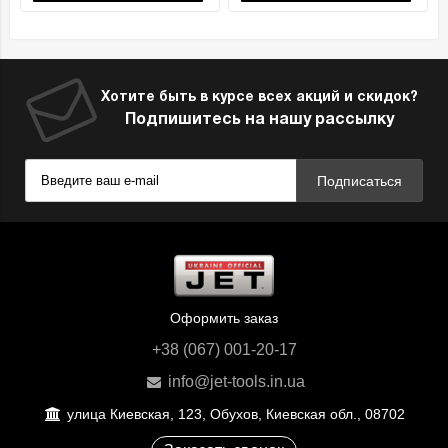
Хотите быть в курсе всех акций и скидок?
Подпишитесь на нашу рассылку
Подписаться
Оформить заказ
+38 (067) 001-20-17
info@jet-tools.in.ua
улица Киевская, 123, Обухов, Киевская обл., 08702