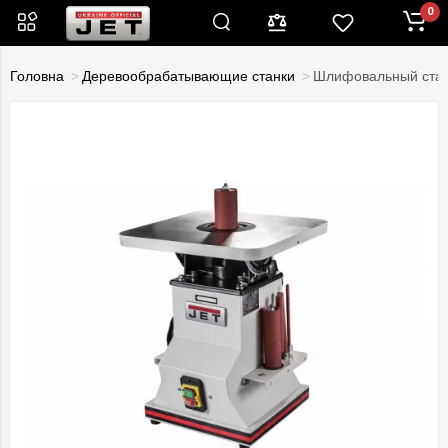
0
Головна
Деревообрабатывающие станки
Шлифовальный стан