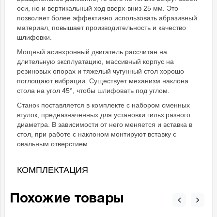
оси, но и вертикальный ход вверх-вниз 25 мм. Это
позволяет более эффективно использовать абразивный
материал, повышает производительность и качество
шлифовки.
Мощный асинхронный двигатель рассчитан на
длительную эксплуатацию, массивный корпус на
резиновых опорах и тяжелый чугунный стол хорошо
поглощают вибрации. Существует механизм наклона
стола на угол 45°, чтобы шлифовать под углом.
Станок поставляется в комплекте с набором сменных
втулок, предназначенных для установки гильз разного
диаметра. В зависимости от него меняется и вставка в
стол, при работе с наклоном монтируют вставку с
овальным отверстием.
КОМПЛЕКТАЦИЯ
Похожие товары