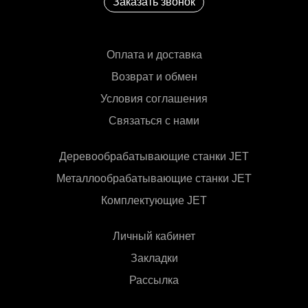
Заказать звонок
Оплата и доставка
Возврат и обмен
Условия соглашения
Связаться с нами
Деревообрабатывающие станки JET
Металлообрабатывающие станки JET
Комплектующие JET
Личный кабинет
Закладки
Рассылка