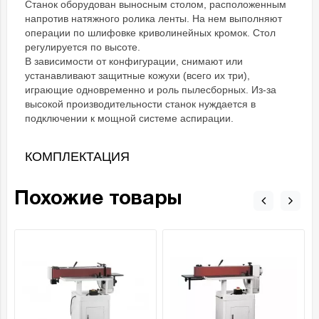
Станок оборудован выносным столом, расположенным
напротив натяжного ролика ленты. На нем выполняют
операции по шлифовке криволинейных кромок. Стол
регулируется по высоте.
В зависимости от конфигурации, снимают или
устанавливают защитные кожухи (всего их три),
играющие одновременно и роль пылесборных. Из-за
высокой производительности станок нуждается в
подключении к мощной системе аспирации.
КОМПЛЕКТАЦИЯ
Похожие товары