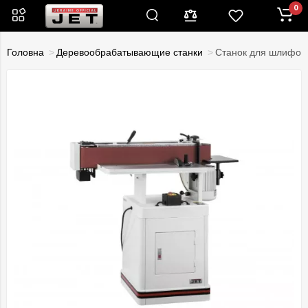
0
Головна
Деревообрабатывающие станки
Станок для шлифов