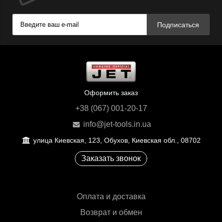
Подписаться
Оформить заказ
+38 (067) 001-20-17
info@jet-tools.in.ua
улица Киевская, 123, Обухов, Киевская обл., 08702
Заказать звонок
Оплата и доставка
Возврат и обмен