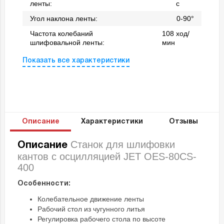
ленты:
с
Угол наклона ленты:
0-90°
Частота колебаний
108 ход/
шлифовальной ленты:
мин
Показать все характеристики
Описание
Характеристики
Отзывы
Станок для шлифовки
Описание
кантов с осцилляцией JET OES-80CS-
400
Особенности:
Колебательное движение ленты
Рабочий стол из чугунного литья
Регулировка рабочего стола по высоте