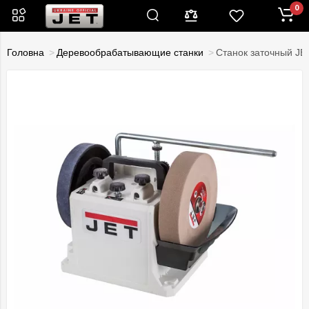
0
Головна
Деревообрабатывающие станки
Станок заточный JE