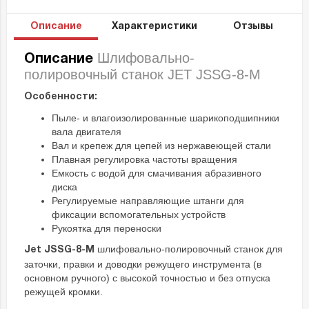
Описание
Характеристики
Отзывы
Шлифовально-
Описание
полировочный станок JET JSSG-8-M
Особенности:
Пыле- и влагоизолированные шарикоподшипники
вала двигателя
Вал и крепеж для цепей из нержавеющей стали
Плавная регулировка частоты вращения
Емкость с водой для смачивания абразивного
диска
Регулируемые направляющие штанги для
фиксации вспомогательных устройств
Рукоятка для переноски
шлифовально-полировочный станок для
Jet JSSG-8-M
заточки, правки и доводки режущего инструмента (в
основном ручного) с высокой точностью и без отпуска
режущей кромки.