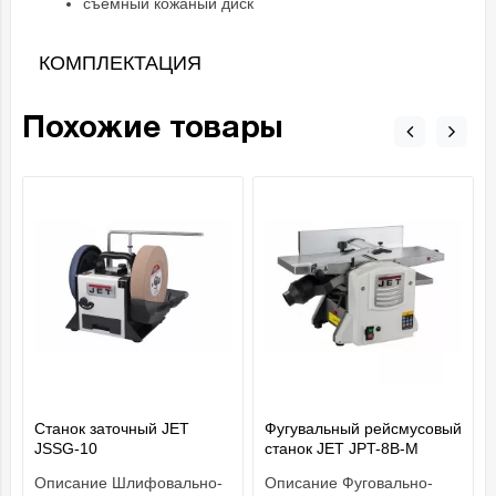
съемный кожаный диск
КОМПЛЕКТАЦИЯ
Похожие товары
Станок заточный JET
Фугувальный рейсмусовый
JSSG-10
станок JET JPT-8B-M
Описание Шлифовально-
Описание Фуговально-