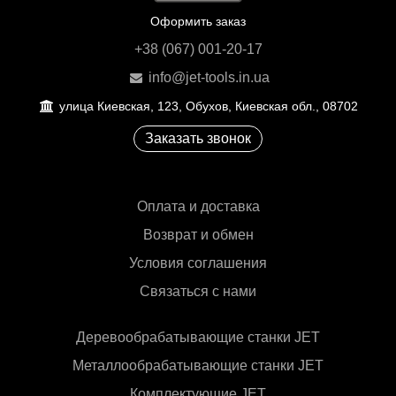
Оформить заказ
+38 (067) 001-20-17
info@jet-tools.in.ua
улица Киевская, 123, Обухов, Киевская обл., 08702
Заказать звонок
Оплата и доставка
Возврат и обмен
Условия соглашения
Связаться с нами
Деревообрабатывающие станки JET
Металлообрабатывающие станки JET
Комплектующие JET