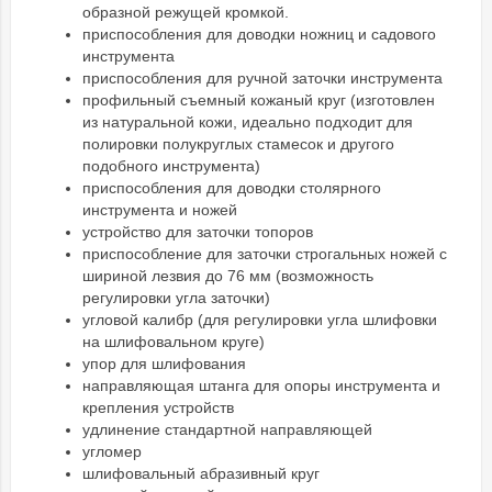
образной режущей кромкой.
приспособления для доводки ножниц и садового
инструмента
приспособления для ручной заточки инструмента
профильный съемный кожаный круг (изготовлен
из натуральной кожи, идеально подходит для
полировки полукруглых стамесок и другого
подобного инструмента)
приспособления для доводки столярного
инструмента и ножей
устройство для заточки топоров
приспособление для заточки строгальных ножей с
шириной лезвия до 76 мм (возможность
регулировки угла заточки)
угловой калибр (для регулировки угла шлифовки
на шлифовальном круге)
упор для шлифования
направляющая штанга для опоры инструмента и
крепления устройств
удлинение стандартной направляющей
угломер
шлифовальный абразивный круг