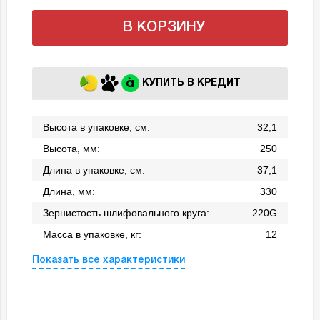
В КОРЗИНУ
КУПИТЬ В КРЕДИТ
Высота в упаковке, см:
32,1
Высота, мм:
250
Длина в упаковке, см:
37,1
Длина, мм:
330
Зернистость шлифовального круга:
220G
Масса в упаковке, кг:
12
Показать все характеристики