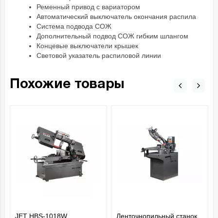
Ременный привод с вариатором
Автоматический выключатель окончания распила
Система подвода СОЖ
Дополнительный подвод СОЖ гибким шлангом
Концевые выключатели крышек
Световой указатель распиловой линии
Похожие товары
JET HBS-1018W
Ленточнопильный станок