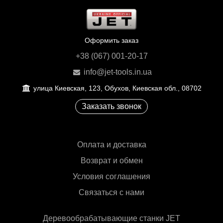
Оформить заказ
+38 (067) 001-20-17
info@jet-tools.in.ua
улица Киевская, 123, Обухов, Киевская обл., 08702
Заказать звонок
Оплата и доставка
Возврат и обмен
Условия соглашения
Связаться с нами
Деревообрабатывающие станки JET