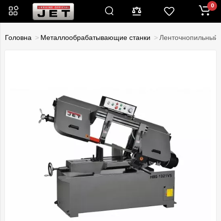
0
Головна
Металлообрабатывающие станки
Ленточнопильный 