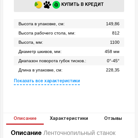
КУПИТЬ В КРЕДИТ
Высота в упаковке, см:
149,86
Высота рабочего стола, мм:
812
Высота, мм:
1100
Диаметр шкивов, мм:
458 мм
Диапазон поворота губок тисков.:
0°-45°
Длина в упаковке, см:
228,35
Показать все характеристики
Описание
Характеристики
Отзывы
Ленточнопильный станок
Описание