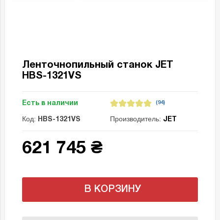
Ленточнопильный станок JET
HBS-1321VS
Есть в наличии
(94)
Код:
Производитель:
HBS-1321VS
JET
621 745 ₴
В КОРЗИНУ