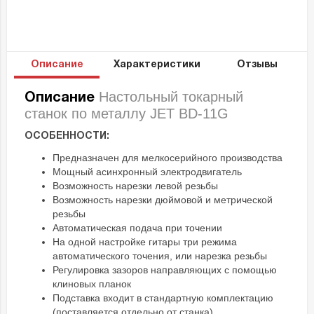
Описание
Характеристики
Отзывы
Настольный токарный
Описание
станок по металлу JET BD-11G
ОСОБЕННОСТИ:
Предназначен для мелкосерийного производства
Мощный асинхронный электродвигатель
Возможность нарезки левой резьбы
Возможность нарезки дюймовой и метрической
резьбы
Автоматическая подача при точении
На одной настройке гитары три режима
автоматического точения, или нарезка резьбы
Регулировка зазоров направляющих с помощью
клиновых планок
Подставка входит в стандартную комплектацию
(поставляется отдельно от станка)