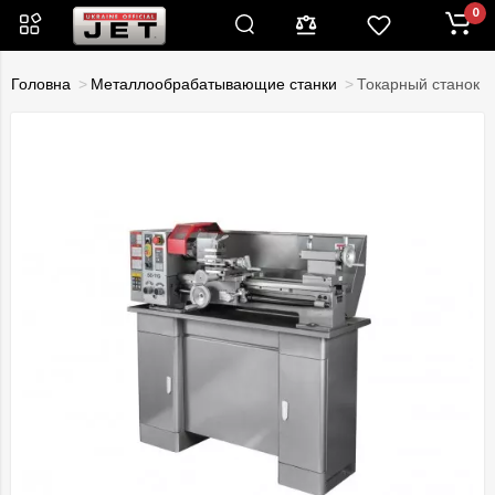
0
Головна
Металлообрабатывающие станки
Токарный станок 