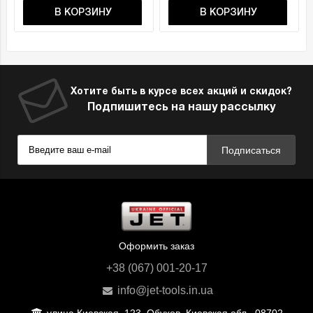
В КОРЗИНУ
В КОРЗИНУ
Хотите быть в курсе всех акций и скидок?
Подпишитесь на нашу рассылку
Подписаться
Оформить заказ
+38 (067) 001-20-17
info@jet-tools.in.ua