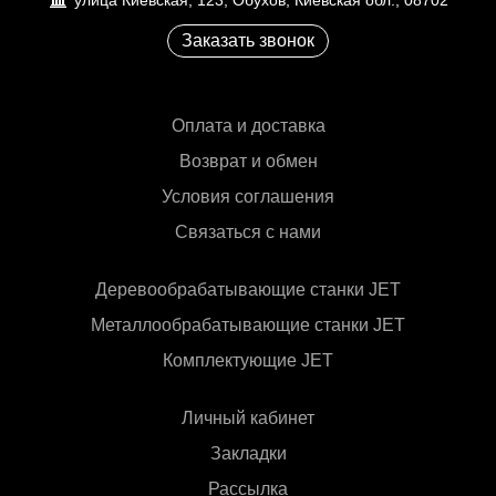
улица Киевская, 123, Обухов, Киевская обл., 08702
Заказать звонок
Оплата и доставка
Возврат и обмен
Условия соглашения
Связаться с нами
Деревообрабатывающие станки JET
Металлообрабатывающие станки JET
Комплектующие JET
Личный кабинет
Закладки
Рассылка