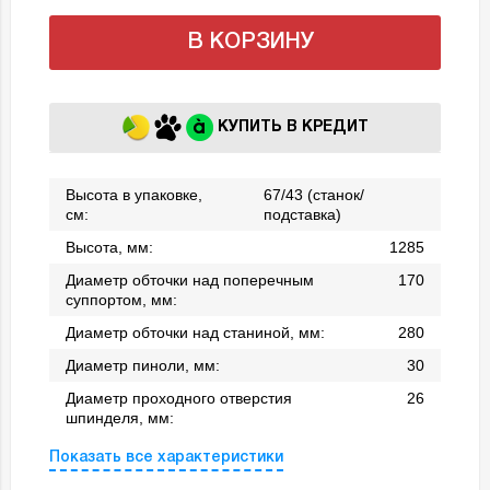
В КОРЗИНУ
КУПИТЬ В КРЕДИТ
Высота в упаковке,
67/43 (станок/
см:
подставка)
Высота, мм:
1285
Диаметр обточки над поперечным
170
суппортом, мм:
Диаметр обточки над станиной, мм:
280
Диаметр пиноли, мм:
30
Диаметр проходного отверстия
26
шпинделя, мм:
Показать все характеристики