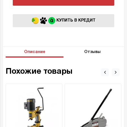
КУПИТЬ В КРЕДИТ
Описание
Отзывы
Похожие товары