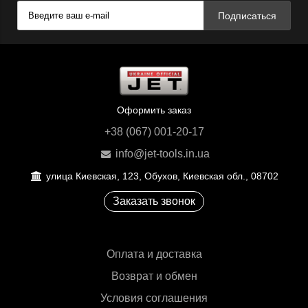
Подписаться
Оформить заказ
+38 (067) 001-20-17
info@jet-tools.in.ua
улица Киевская, 123, Обухов, Киевская обл., 08702
Заказать звонок
Оплата и доставка
Возврат и обмен
Условия соглашения