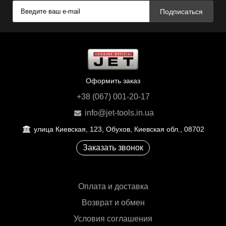
Подписаться
Оформить заказ
+38 (067) 001-20-17
info@jet-tools.in.ua
улица Киевская, 123, Обухов, Киевская обл., 08702
Заказать звонок
Оплата и доставка
Возврат и обмен
Условия соглашения