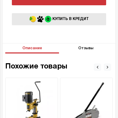
КУПИТЬ В КРЕДИТ
Описание
Отзывы
Похожие товары