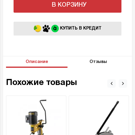
В КОРЗИНУ
КУПИТЬ В КРЕДИТ
Описание
Отзывы
Похожие товары