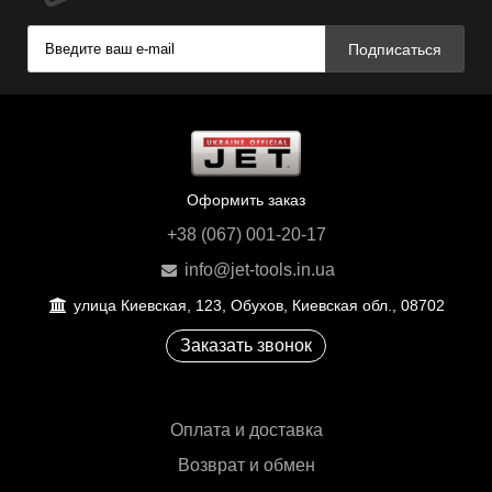
Подписаться
Оформить заказ
+38 (067) 001-20-17
info@jet-tools.in.ua
улица Киевская, 123, Обухов, Киевская обл., 08702
Заказать звонок
Оплата и доставка
Возврат и обмен