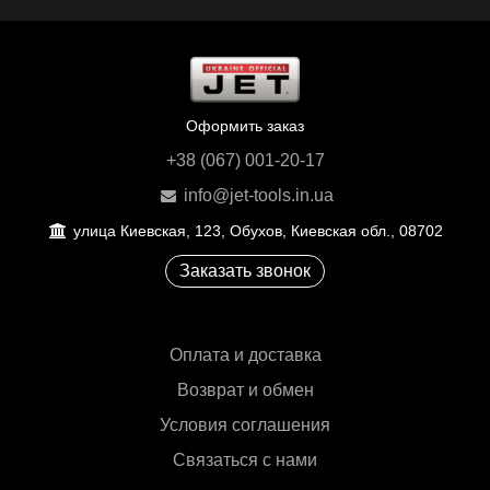
Оформить заказ
+38 (067) 001-20-17
info@jet-tools.in.ua
улица Киевская, 123, Обухов, Киевская обл., 08702
Заказать звонок
Оплата и доставка
Возврат и обмен
Условия соглашения
Связаться с нами