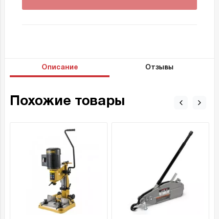
Описание
Отзывы
Похожие товары