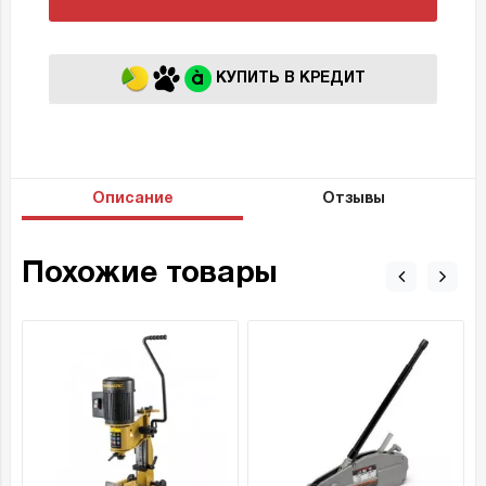
КУПИТЬ В КРЕДИТ
Описание
Отзывы
Похожие товары