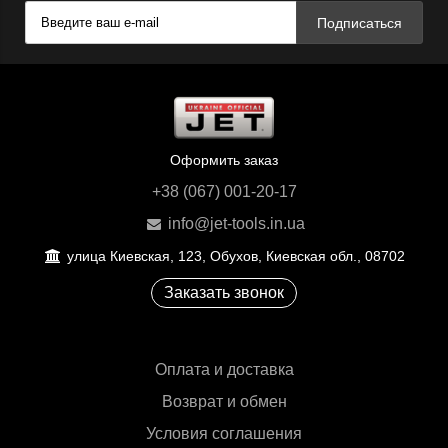
Подписаться
Оформить заказ
+38 (067) 001-20-17
info@jet-tools.in.ua
улица Киевская, 123, Обухов, Киевская обл., 08702
Заказать звонок
Оплата и доставка
Возврат и обмен
Условия соглашения