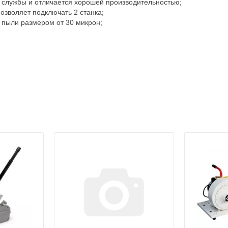
 службы и отличается хорошей производительностью;
озволяет подключать 2 станка;
 пыли размером от 30 микрон;