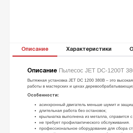
Описание
Характеристики
О
Пылесос JET DC-1200T 3
Описание
Вытяжная установка JET DC 1200 380В – это высока
работы в мастерских и цехах деревообрабатывающих
Особенности:
асинхронный двигатель меньше шумит и защищ
длительная работа без остановок;
крыльчатка выполнена из металла, справится с
не требует профилактического обслуживания.
профессиональное оборудование для сбора ст