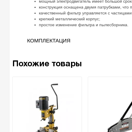
мощный электродвигатель имеет большой срок
конструкция оснащена двумя патрубками, что п
качественный фильтр управляется с частицами
крепкий металлический корпус;
простое изменение фильтра и пылесборника.
КОМПЛЕКТАЦИЯ
Похожие товары