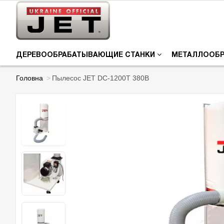
ДЕРЕВООБРАБАТЫВАЮЩИЕ СТАНКИ
МЕТАЛЛООБ
Головна
Пылесос JET DC-1200T 380В