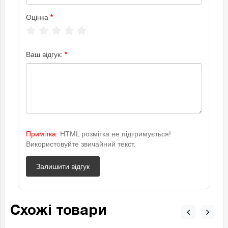
Оцінка
Ваш відгук:
Примітка:
HTML розмітка не підтримується!
Використовуйте звичайний текст.
Залишити відгук
Схожі товари