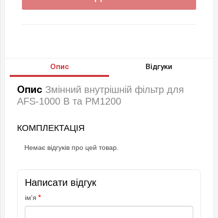
Опис
Відгуки
Змінний внутрішній фільтр для
Опис
AFS-1000 B та PM1200
КОМПЛЕКТАЦІЯ
Немає відгуків про цей товар.
Написати відгук
ім'я