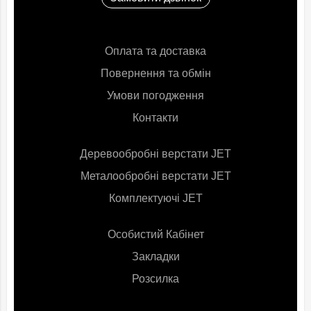
Оплата та доставка
Повернення та обмін
Умови погодження
Контакти
Деревообробні верстати JET
Металообробні верстати JET
Комплектуючі JET
Особистий Кабінет
Закладки
Розсилка