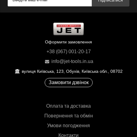
Оформити замовлення
+38 (067) 001-20-17
info@jet-tools.in.ua
вулиця Київська, 123, Обухів, Київська обл., 08702
Замовити дзвінок
Оплата та доставка
Повернення та обмін
Умови погодження
Контакти