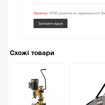
Примітка:
HTML розмітка не підтримується! Ви
Залишити відгук
Схожі товари