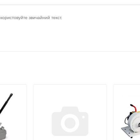
користовуйте звичайний текст.