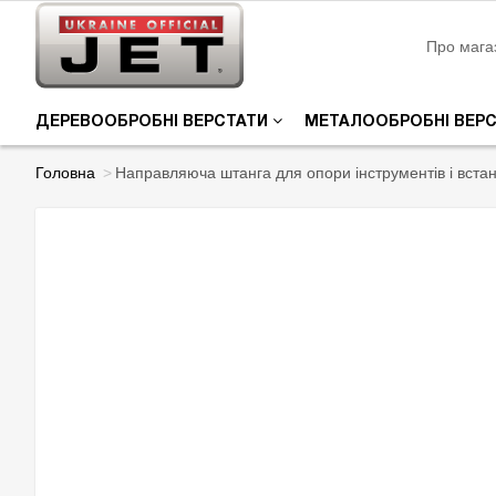
Про мага
ДЕРЕВООБРОБНІ ВЕРСТАТИ
МЕТАЛООБРОБНІ ВЕР
Головна
Направляюча штанга для опори інструментів і вста