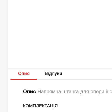
Опис
Відгуки
Напрямна штанга для опори інс
Опис
КОМПЛЕКТАЦІЯ