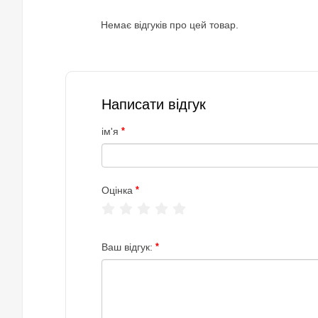
Немає відгуків про цей товар.
Написати відгук
ім'я
Оцінка
Ваш відгук: