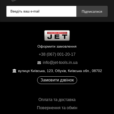
Підписатися
Оформити замовлення
+38 (067) 001-20-17
info@jet-tools.in.ua
вулиця Київська, 123, Обухів, Київська обл., 08702
Замовити дзвінок
Оплата та доставка
Повернення та обмін