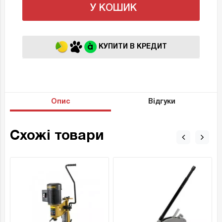
У КОШИК
КУПИТИ В КРЕДИТ
Опис
Відгуки
Схожі товари