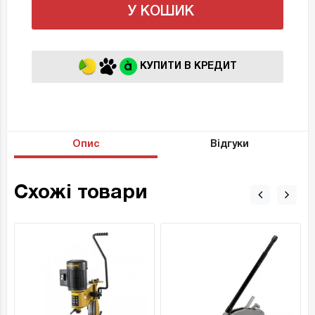
У КОШИК
КУПИТИ В КРЕДИТ
Опис
Відгуки
Схожі товари