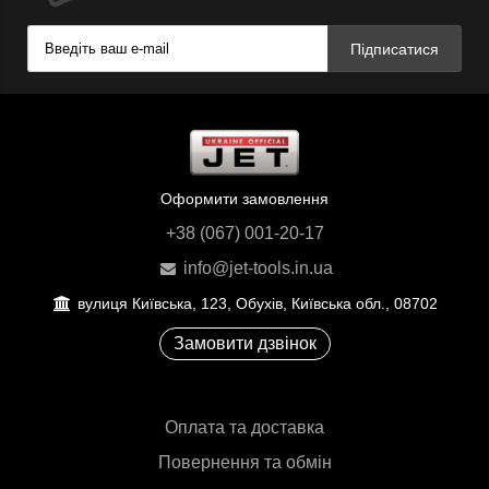
Підписатися
Оформити замовлення
+38 (067) 001-20-17
info@jet-tools.in.ua
вулиця Київська, 123, Обухів, Київська обл., 08702
Замовити дзвінок
Оплата та доставка
Повернення та обмін