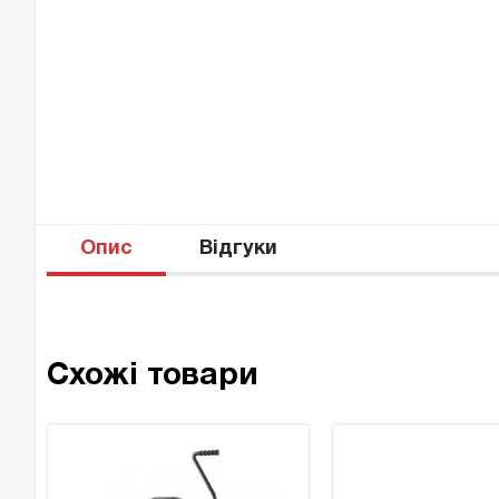
Опис
Відгуки
Схожі товари