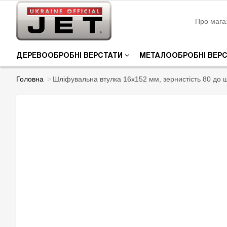
Про мага
ДЕРЕВООБРОБНІ ВЕРСТАТИ
МЕТАЛООБРОБНІ ВЕР
Головна
Шліфувальна втулка 16х152 мм, зернистість 80 до 